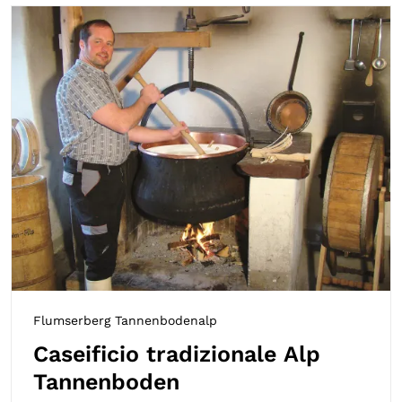
Flumserberg Tannenbodenalp
Caseificio tradizionale Alp
Tannenboden