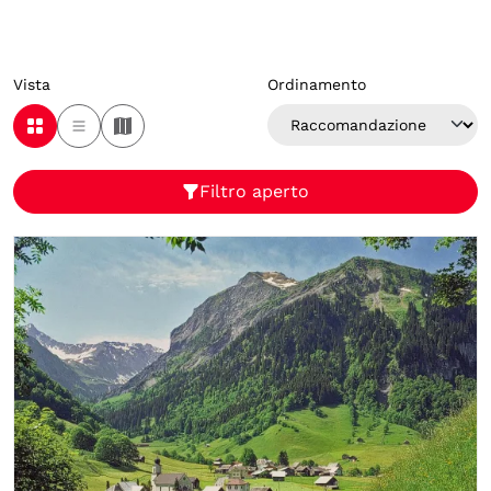
Vista
Ordinamento
Filtro aperto