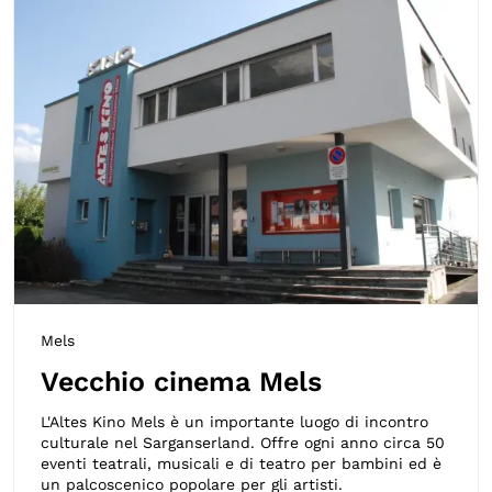
Mels
Vecchio cinema Mels
L'Altes Kino Mels è un importante luogo di incontro
culturale nel Sarganserland. Offre ogni anno circa 50
eventi teatrali, musicali e di teatro per bambini ed è
un palcoscenico popolare per gli artisti.