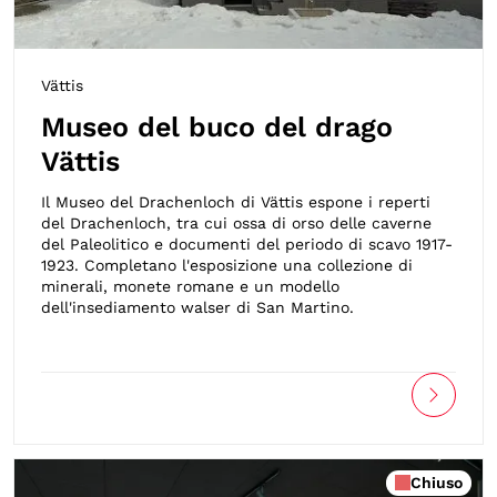
Vättis
Museo del buco del drago
Vättis
Il Museo del Drachenloch di Vättis espone i reperti
del Drachenloch, tra cui ossa di orso delle caverne
del Paleolitico e documenti del periodo di scavo 1917-
1923. Completano l'esposizione una collezione di
minerali, monete romane e un modello
dell'insediamento walser di San Martino.
Chiuso