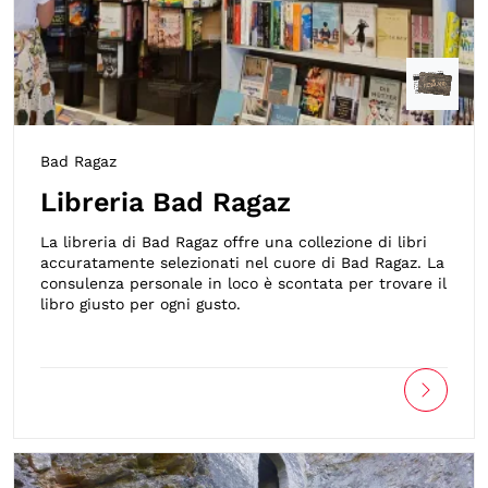
Bad Ragaz
Libreria Bad Ragaz
La libreria di Bad Ragaz offre una collezione di libri
accuratamente selezionati nel cuore di Bad Ragaz. La
consulenza personale in loco è scontata per trovare il
libro giusto per ogni gusto.