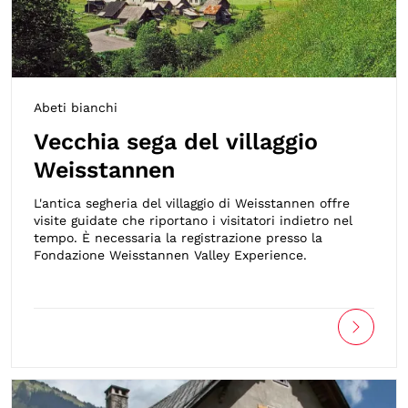
Abeti bianchi
Vecchia sega del villaggio
Weisstannen
L'antica segheria del villaggio di Weisstannen offre
visite guidate che riportano i visitatori indietro nel
tempo. È necessaria la registrazione presso la
Fondazione Weisstannen Valley Experience.