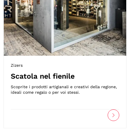
Zizers
Scatola nel fienile
Scoprite i prodotti artigianali e creativi della regione,
ideali come regalo o per voi stessi.