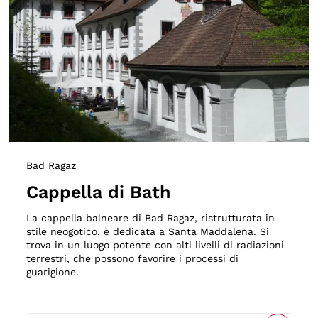
Bad Ragaz
Cappella di Bath
La cappella balneare di Bad Ragaz, ristrutturata in
stile neogotico, è dedicata a Santa Maddalena. Si
trova in un luogo potente con alti livelli di radiazioni
terrestri, che possono favorire i processi di
guarigione.