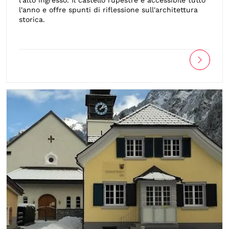
l'alto ingresso. Il castello rupestre è accessibile tutto
l'anno e offre spunti di riflessione sull'architettura
storica.