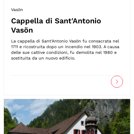
Vasön
Cappella di Sant'Antonio
Vasön
La cappella di Sant'Antonio Vasön fu consacrata nel
1711 e ricostruita dopo un incendio nel 1903. A causa
delle sue cattive condizioni, fu demolita nel 1980 e
sostituita da un nuovo edificio.