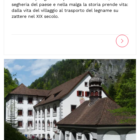
segheria del paese e nella malga la storia prende vita:
dalla vita del villaggio al trasporto del legname su
zattere nel XIX secolo.