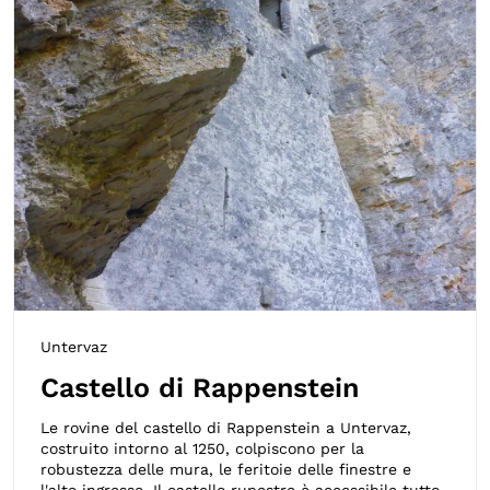
Untervaz
Castello di Rappenstein
Le rovine del castello di Rappenstein a Untervaz,
costruito intorno al 1250, colpiscono per la
robustezza delle mura, le feritoie delle finestre e