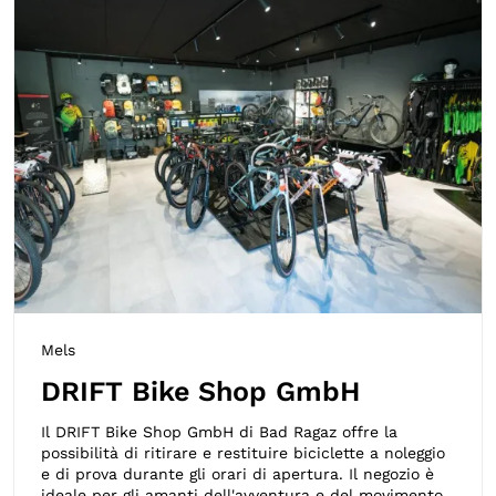
Mels
DRIFT Bike Shop GmbH
Il DRIFT Bike Shop GmbH di Bad Ragaz offre la
possibilità di ritirare e restituire biciclette a noleggio
e di prova durante gli orari di apertura. Il negozio è
ideale per gli amanti dell'avventura e del movimento.