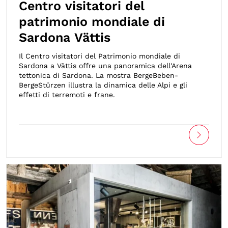
Centro visitatori del
patrimonio mondiale di
Sardona Vättis
Il Centro visitatori del Patrimonio mondiale di
Sardona a Vättis offre una panoramica dell'Arena
tettonica di Sardona. La mostra BergeBeben-
BergeStürzen illustra la dinamica delle Alpi e gli
effetti di terremoti e frane.