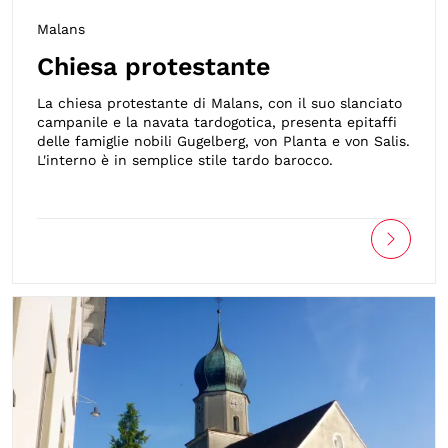
Malans
Chiesa protestante
La chiesa protestante di Malans, con il suo slanciato
campanile e la navata tardogotica, presenta epitaffi
delle famiglie nobili Gugelberg, von Planta e von Salis.
L'interno è in semplice stile tardo barocco.