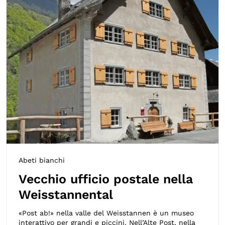
Abeti bianchi
Vecchio ufficio postale nella
Weisstannental
«Post ab!» nella valle del Weisstannen è un museo
interattivo per grandi e piccini. Nell’Alte Post, nella