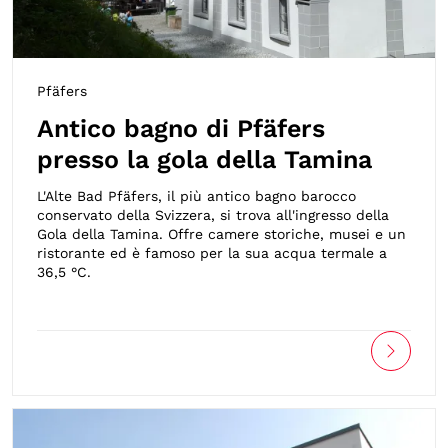
Pfäfers
Antico bagno di Pfäfers
presso la gola della Tamina
L'Alte Bad Pfäfers, il più antico bagno barocco
conservato della Svizzera, si trova all'ingresso della
Gola della Tamina. Offre camere storiche, musei e un
ristorante ed è famoso per la sua acqua termale a
36,5 °C.