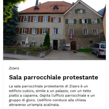
Zizers
Sala parrocchiale protestante
La sala parrocchiale protestante di Zizers è un
edificio cubico, simile a un palazzo, con un tetto
piatto a capanna. Ospita l'ufficio parrocchiale e un
gruppo di gioco. L'edificio conduce alla chiesa
attraverso un'ampia scalinata.