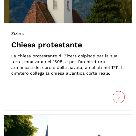
Zizers
Chiesa protestante
La chiesa protestante di Zizers colpisce per la sua
torre, innalzata nel 1698, e per l'architettura
armoniosa del coro e della navata, ampliati nel 1711. Il
cimitero collega la chiesa all'antica corte reale.