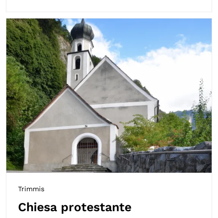
Trimmis
Chiesa protestante