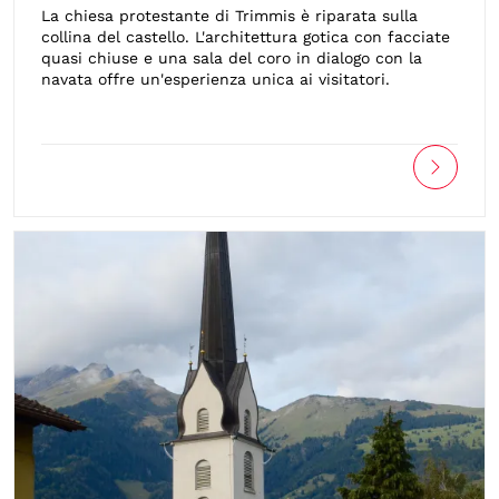
La chiesa protestante di Trimmis è riparata sulla
collina del castello. L'architettura gotica con facciate
quasi chiuse e una sala del coro in dialogo con la
navata offre un'esperienza unica ai visitatori.