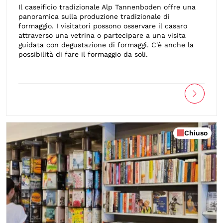
Il caseificio tradizionale Alp Tannenboden offre una
panoramica sulla produzione tradizionale di
formaggio. I visitatori possono osservare il casaro
attraverso una vetrina o partecipare a una visita
guidata con degustazione di formaggi. C'è anche la
possibilità di fare il formaggio da soli.
Chiuso