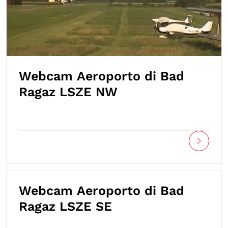
Webcam Aeroporto di Bad
Ragaz LSZE NW
Webcam Aeroporto di Bad
Ragaz LSZE SE