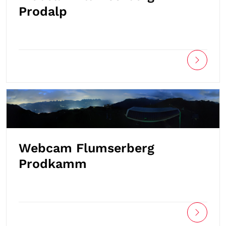
Prodalp
Webcam Flumserberg
Prodkamm