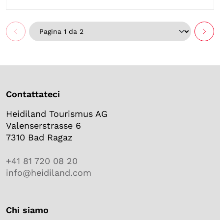
Paginazione
Contattateci
Heidiland Tourismus AG
Valenserstrasse 6
7310 Bad Ragaz
+41 81 720 08 20
info@heidiland.com
Chi siamo