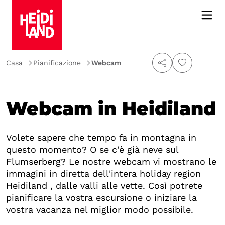
Ricerca
Casa
Pianificazione
Webcam
Ricerca
Webcam in Heidiland
Posizione
Elimina il filtro
Volete sapere che tempo fa in montagna in
questo momento? O se c'è già neve sul
Flumserberg? Le nostre webcam vi mostrano le
Mostra
32
risultati
immagini in diretta dell'intera holiday region
Heidiland , dalle valli alle vette. Così potrete
pianificare la vostra escursione o iniziare la
vostra vacanza nel miglior modo possibile.