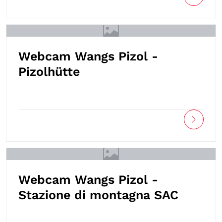
Webcam Wangs Pizol -
Pizolhütte
Webcam Wangs Pizol -
Stazione di montagna SAC