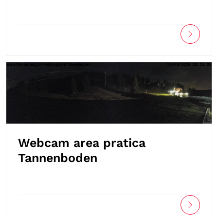
Webcam area pratica
Tannenboden