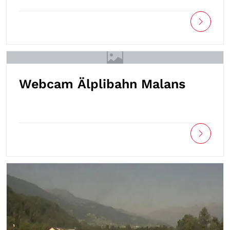
Webcam Älplibahn Malans