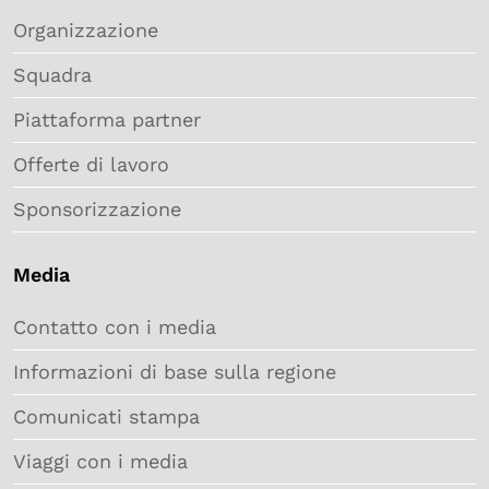
Organizzazione
Squadra
Piattaforma partner
Offerte di lavoro
Sponsorizzazione
Media
Contatto con i media
Informazioni di base sulla regione
Comunicati stampa
Viaggi con i media