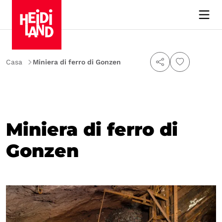
Casa
Miniera di ferro di Gonzen
Miniera di ferro di
Gonzen