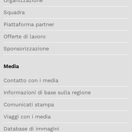
Organizzazione
Squadra
Piattaforma partner
Offerte di lavoro
Sponsorizzazione
Media
Contatto con i media
Informazioni di base sulla regione
Comunicati stampa
Viaggi con i media
Database di immagini