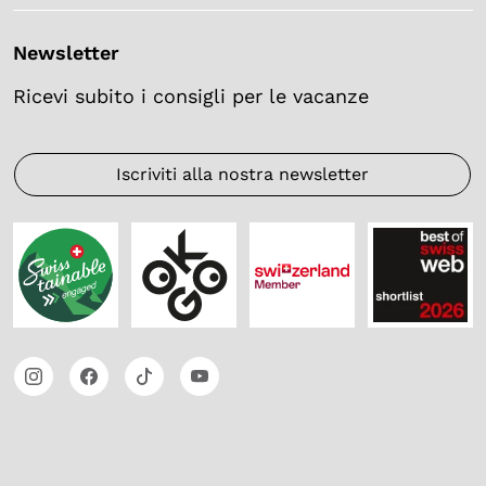
Newsletter
Ricevi subito i consigli per le vacanze
Iscriviti alla nostra newsletter