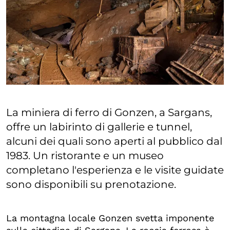
La miniera di ferro di Gonzen, a Sargans,
offre un labirinto di gallerie e tunnel,
alcuni dei quali sono aperti al pubblico dal
1983. Un ristorante e un museo
completano l'esperienza e le visite guidate
sono disponibili su prenotazione.
La montagna locale Gonzen svetta imponente