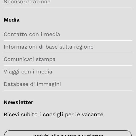
Sponsorizzazione
Media
Contatto con i media
Informazioni di base sulla regione
Comunicati stampa
Viaggi con i media
Database di immagini
Newsletter
Ricevi subito i consigli per le vacanze