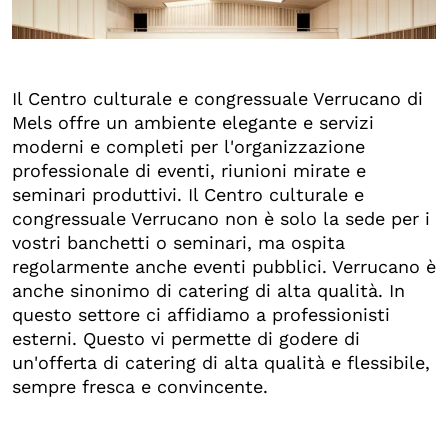
+5
Il Centro culturale e congressuale Verrucano di
Mels offre un ambiente elegante e servizi
moderni e completi per l'organizzazione
professionale di eventi, riunioni mirate e
seminari produttivi. Il Centro culturale e
congressuale Verrucano non è solo la sede per i
vostri banchetti o seminari, ma ospita
regolarmente anche eventi pubblici. Verrucano è
anche sinonimo di catering di alta qualità. In
questo settore ci affidiamo a professionisti
esterni. Questo vi permette di godere di
un'offerta di catering di alta qualità e flessibile,
sempre fresca e convincente.