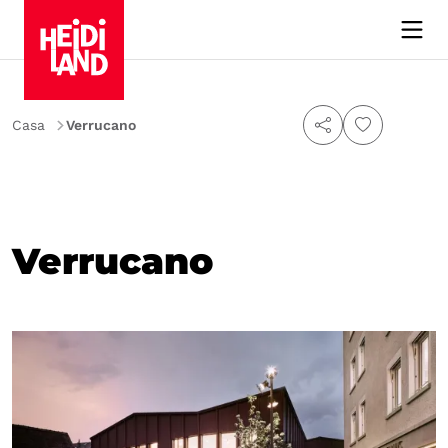
Casa
Verrucano
Verrucano