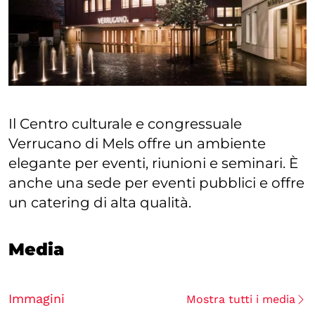
Il Centro culturale e congressuale
Verrucano di Mels offre un ambiente
elegante per eventi, riunioni e seminari. È
anche una sede per eventi pubblici e offre
un catering di alta qualità.
Media
Immagini
Mostra tutti i media