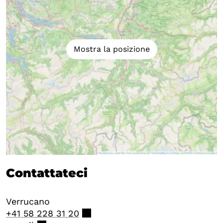
Mostra la posizione
Contattateci
Verrucano
+41 58 228 31 20