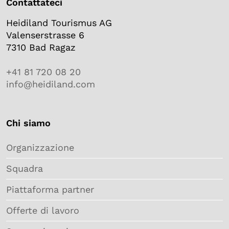
Contattateci
Heidiland Tourismus AG
Valenserstrasse 6
7310 Bad Ragaz
+41 81 720 08 20
info@heidiland.com
Chi siamo
Organizzazione
Squadra
Piattaforma partner
Offerte di lavoro