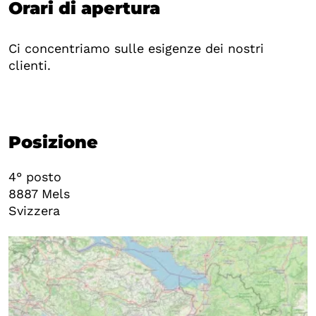
Orari di apertura
Ci concentriamo sulle esigenze dei nostri
clienti.
Posizione
4° posto
8887
Mels
Svizzera