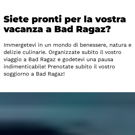
Siete pronti per la vostra
vacanza a Bad Ragaz?
Immergetevi in un mondo di benessere, natura e
delizie culinarie. Organizzate subito il vostro
viaggio a Bad Ragaz e godetevi una pausa
indimenticabile! Prenotate subito il vostro
soggiorno a Bad Ragaz!