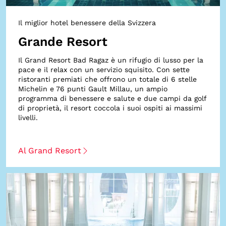
Il miglior hotel benessere della Svizzera
Grande Resort
Il Grand Resort Bad Ragaz è un rifugio di lusso per la
pace e il relax con un servizio squisito. Con sette
ristoranti premiati che offrono un totale di 6 stelle
Michelin e 76 punti Gault Millau, un ampio
programma di benessere e salute e due campi da golf
di proprietà, il resort coccola i suoi ospiti ai massimi
livelli.
Al Grand Resort