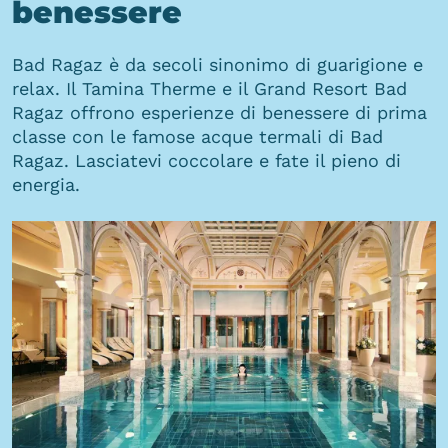
benessere
Bad Ragaz è da secoli sinonimo di guarigione e
relax. Il Tamina Therme e il Grand Resort Bad
Ragaz offrono esperienze di benessere di prima
classe con le famose acque termali di Bad
Ragaz. Lasciatevi coccolare e fate il pieno di
energia.