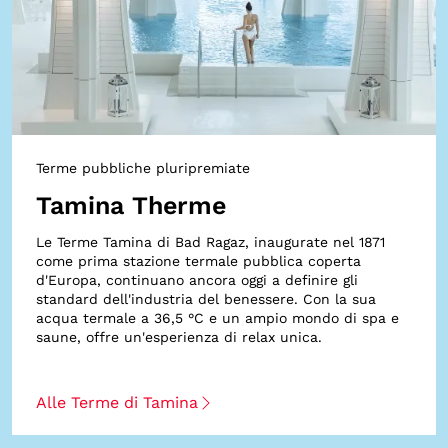
Terme pubbliche pluripremiate
Tamina Therme
Le Terme Tamina di Bad Ragaz, inaugurate nel 1871
come prima stazione termale pubblica coperta
d'Europa, continuano ancora oggi a definire gli
standard dell'industria del benessere. Con la sua
acqua termale a 36,5 °C e un ampio mondo di spa e
saune, offre un'esperienza di relax unica.
Alle Terme di Tamina