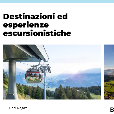
Destinazioni ed
esperienze
escursionistiche
Bad Ragaz
B