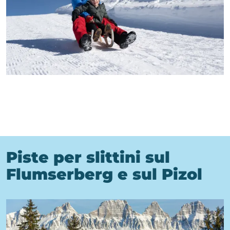
Piste per slittini sul
Flumserberg e sul Pizol