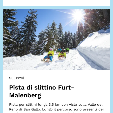
Sul Pizol
Pista di slittino Furt-
Maienberg
Pista per slittini lunga 3,5 km con vista sulla Valle del
Reno di San Gallo. Lungo il percorso sono presenti dei