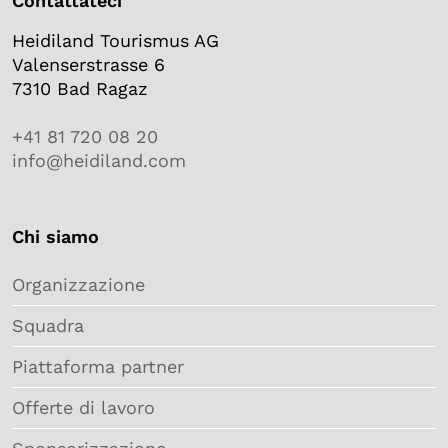
Contattateci
Heidiland Tourismus AG
Valenserstrasse 6
7310 Bad Ragaz
+41 81 720 08 20
info@heidiland.com
Chi siamo
Organizzazione
Squadra
Piattaforma partner
Offerte di lavoro