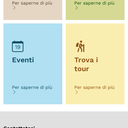
Per saperne di più
Per saperne di più
Eventi
Trova i
tour
Per saperne di più
Per saperne di più