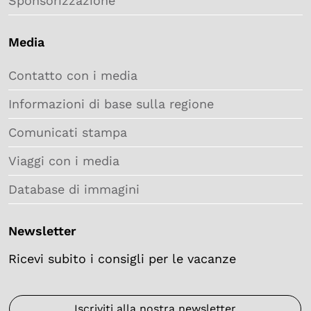
Sponsorizzazione
Media
Contatto con i media
Informazioni di base sulla regione
Comunicati stampa
Viaggi con i media
Database di immagini
Newsletter
Ricevi subito i consigli per le vacanze
Iscriviti alla nostra newsletter