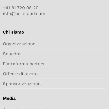
+41 81 720 08 20
info@heidiland.com
Chi siamo
Organizzazione
Squadra
Piattaforma partner
Offerte di lavoro
Sponsorizzazione
Media