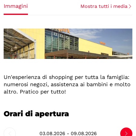
Immagini
Mostra tutti i media
Un'esperienza di shopping per tutta la famiglia:
numerosi negozi, assistenza ai bambini e molto
altro. Pratico per tutto!
Orari di apertura
03.08.2026 - 09.08.2026