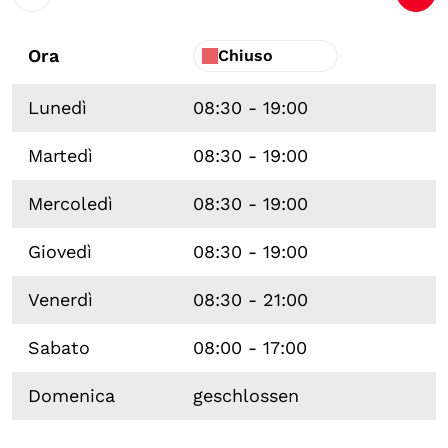
Ora
Chiuso
Lunedì
08:30 - 19:00
Martedì
08:30 - 19:00
Mercoledì
08:30 - 19:00
Giovedì
08:30 - 19:00
Venerdì
08:30 - 21:00
Sabato
08:00 - 17:00
Domenica
geschlossen