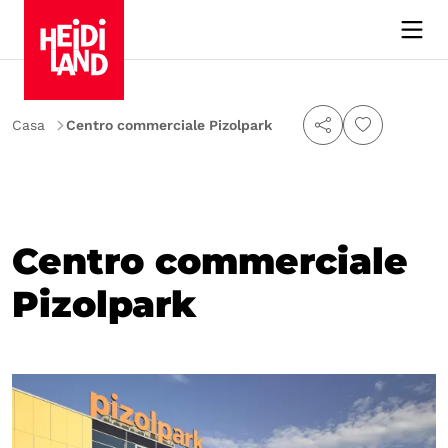
Casa
Centro commerciale Pizolpark
Centro commerciale
Pizolpark