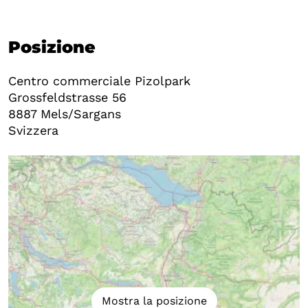
Posizione
Centro commerciale Pizolpark
Grossfeldstrasse 56
8887
Mels/Sargans
Svizzera
Mostra la posizione