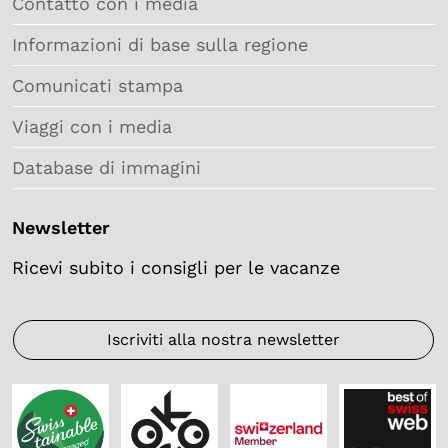
Contatto con i media
Informazioni di base sulla regione
Comunicati stampa
Viaggi con i media
Database di immagini
Newsletter
Ricevi subito i consigli per le vacanze
Iscriviti alla nostra newsletter