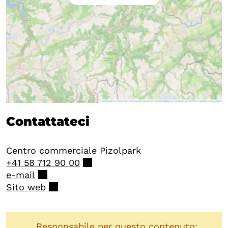
Contattateci
Centro commerciale Pizolpark
+41 58 712 90 00
e-mail
Sito web
Responsabile per questo contenuto: