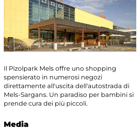
Il Pizolpark Mels offre uno shopping
spensierato in numerosi negozi
direttamente all'uscita dell'autostrada di
Mels-Sargans. Un paradiso per bambini si
prende cura dei più piccoli.
Media