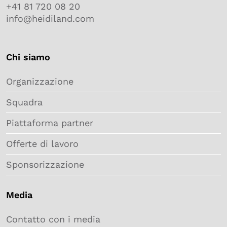
+41 81 720 08 20
info@heidiland.com
Chi siamo
Organizzazione
Squadra
Piattaforma partner
Offerte di lavoro
Sponsorizzazione
Media
Contatto con i media