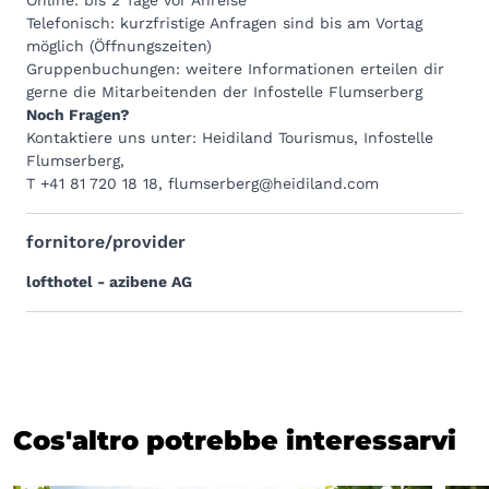
Telefonisch: kurzfristige Anfragen sind bis am Vortag
möglich (
Öffnungszeiten
)
Gruppenbuchungen: weitere Informationen erteilen dir
gerne die Mitarbeitenden der Infostelle Flumserberg
Noch Fragen?
Kontaktiere uns unter: Heidiland Tourismus, Infostelle
Flumserberg,
T +41 81 720 18 18
,
flumserberg@heidiland.com
fornitore/provider
lofthotel - azibene AG
Cos'altro potrebbe interessarvi