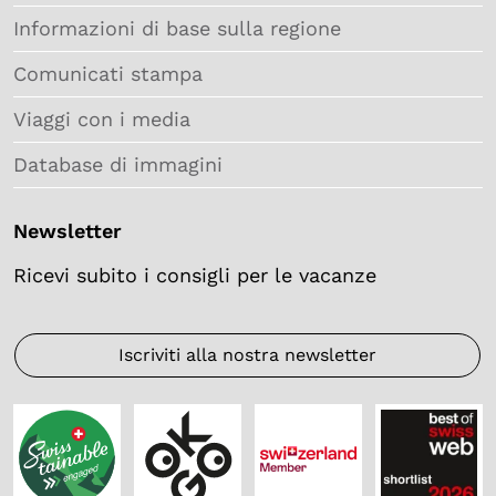
Informazioni di base sulla regione
Comunicati stampa
Viaggi con i media
Database di immagini
Newsletter
Ricevi subito i consigli per le vacanze
Iscriviti alla nostra newsletter