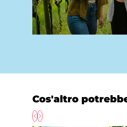
Cos'altro potrebbe