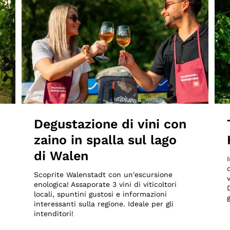
Degustazione di vini con
zaino in spalla sul lago
di Walen
Scoprite Walenstadt con un'escursione
enologica! Assaporate 3 vini di viticoltori
locali, spuntini gustosi e informazioni
interessanti sulla regione. Ideale per gli
intenditori!