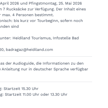
April 2026 und Pfingstmontag, 25. Mai 2026
 7 Rucksäcke zur Verfügung. Der Inhalt eines
ür max. 4 Personen bestimmt.
onisch: bis kurz vor Tourbeginn, sofern noch
nden sind
unter: Heidiland Tourismus, Infostelle Bad
20
,
badragaz@heidiland.com
ass der Audioguide, die Informationen zu den
e Anleitung nur in deutscher Sprache verfügbar
: Startzeit 15.30 Uhr
 Startzeit 11.00 Uhr oder 13.30 Uhr