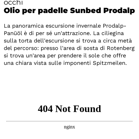
occhi
Olio per padelle Sunbed Prodalp
La panoramica escursione invernale Prodalp-
Panüöl è di per sé un'attrazione. La ciliegina
sulla torta dell'escursione si trova a circa metà
del percorso: presso l'area di sosta di Rotenberg
si trova un'area per prendere il sole che offre
una chiara vista sulle imponenti Spitzmeilen.