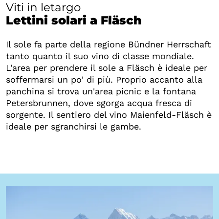
Viti in letargo
Lettini solari a Fläsch
Il sole fa parte della regione Bündner Herrschaft
tanto quanto il suo vino di classe mondiale.
L'area per prendere il sole a Fläsch è ideale per
soffermarsi un po' di più. Proprio accanto alla
panchina si trova un'area picnic e la fontana
Petersbrunnen, dove sgorga acqua fresca di
sorgente. Il sentiero del vino Maienfeld-Fläsch è
ideale per sgranchirsi le gambe.