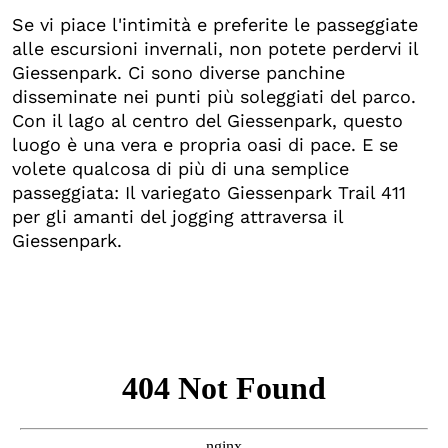
Se vi piace l'intimità e preferite le passeggiate
alle escursioni invernali, non potete perdervi il
Giessenpark. Ci sono diverse panchine
disseminate nei punti più soleggiati del parco.
Con il lago al centro del Giessenpark, questo
luogo è una vera e propria oasi di pace. E se
volete qualcosa di più di una semplice
passeggiata: Il variegato Giessenpark Trail 411
per gli amanti del jogging attraversa il
Giessenpark.