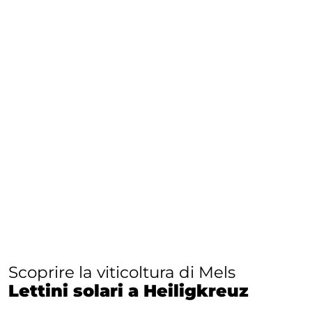
Scoprire la viticoltura di Mels
Lettini solari a Heiligkreuz