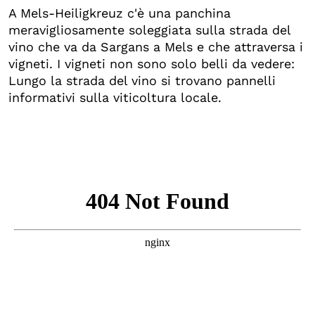
A Mels-Heiligkreuz c'è una panchina
meravigliosamente soleggiata sulla strada del
vino che va da Sargans a Mels e che attraversa i
vigneti. I vigneti non sono solo belli da vedere:
Lungo la strada del vino si trovano pannelli
informativi sulla viticoltura locale.