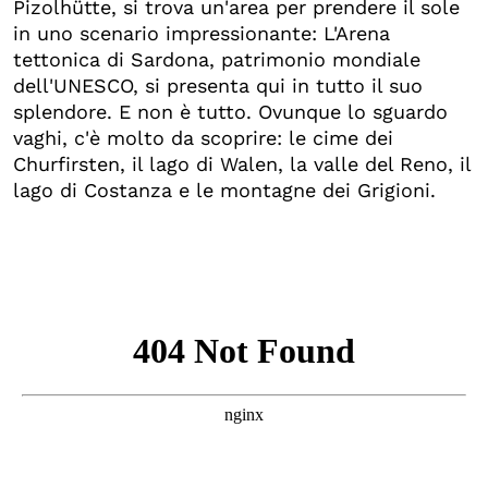
Pizolhütte, si trova un'area per prendere il sole
in uno scenario impressionante: L'Arena
tettonica di Sardona, patrimonio mondiale
dell'UNESCO, si presenta qui in tutto il suo
splendore. E non è tutto. Ovunque lo sguardo
vaghi, c'è molto da scoprire: le cime dei
Churfirsten, il lago di Walen, la valle del Reno, il
lago di Costanza e le montagne dei Grigioni.