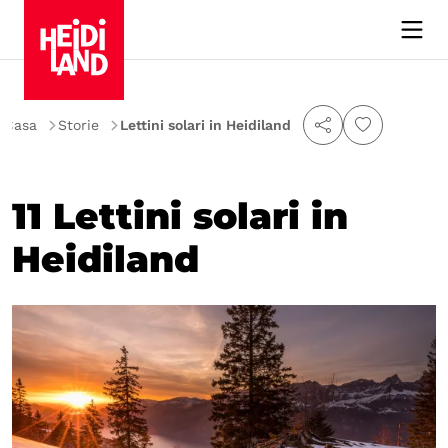
Casa
Storie
Lettini solari in Heidiland
11 Lettini solari in
Heidiland