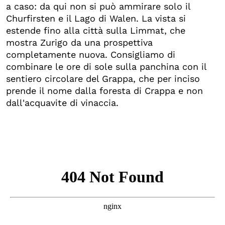
a caso: da qui non si può ammirare solo il
Churfirsten e il Lago di Walen. La vista si
estende fino alla città sulla Limmat, che
mostra Zurigo da una prospettiva
completamente nuova. Consigliamo di
combinare le ore di sole sulla panchina con il
sentiero circolare del Grappa, che per inciso
prende il nome dalla foresta di Crappa e non
dall'acquavite di vinaccia.