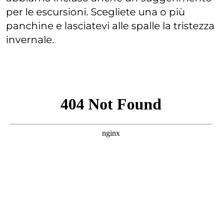
per le escursioni. Scegliete una o più
panchine e lasciatevi alle spalle la tristezza
invernale.