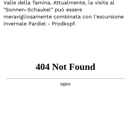
Valle della Tamina. Attualmente, la visita al
"Sonnen-Schaukel" può essere
meravigliosamente combinata con l'escursione
invernale Pardiel - Prodkopf.