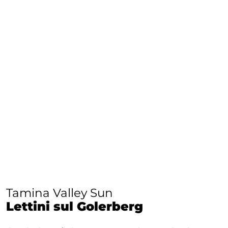
Tamina Valley Sun
Lettini sul Golerberg