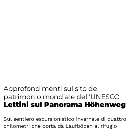
Approfondimenti sul sito del
patrimonio mondiale dell'UNESCO
Lettini sul Panorama Höhenweg
Sul sentiero escursionistico invernale di quattro
chilometri che porta da Laufböden al rifugio