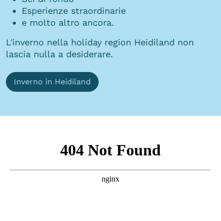
Esperienze straordinarie
e molto altro ancora.
L'inverno nella holiday region Heidiland non
lascia nulla a desiderare.
Inverno in Heidiland