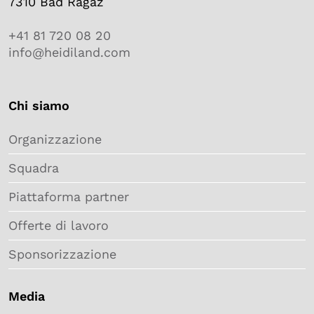
7310 Bad Ragaz
+41 81 720 08 20
info@heidiland.com
Chi siamo
Organizzazione
Squadra
Piattaforma partner
Offerte di lavoro
Sponsorizzazione
Media