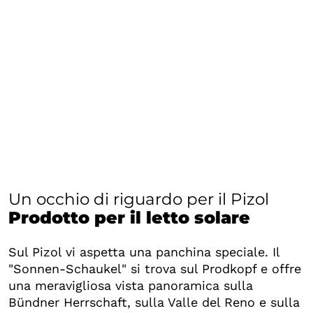
Un occhio di riguardo per il Pizol
Prodotto per il letto solare
Sul Pizol vi aspetta una panchina speciale. Il
"Sonnen-Schaukel" si trova sul Prodkopf e offre
una meravigliosa vista panoramica sulla
Bündner Herrschaft, sulla Valle del Reno e sulla