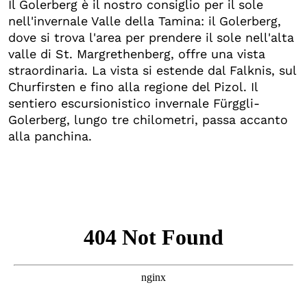
Il Golerberg è il nostro consiglio per il sole
nell'invernale Valle della Tamina: il Golerberg,
dove si trova l'area per prendere il sole nell'alta
valle di St. Margrethenberg, offre una vista
straordinaria. La vista si estende dal Falknis, sul
Churfirsten e fino alla regione del Pizol. Il
sentiero escursionistico invernale Fürggli-
Golerberg, lungo tre chilometri, passa accanto
alla panchina.