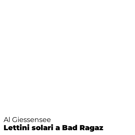
Al Giessensee
Lettini solari a Bad Ragaz