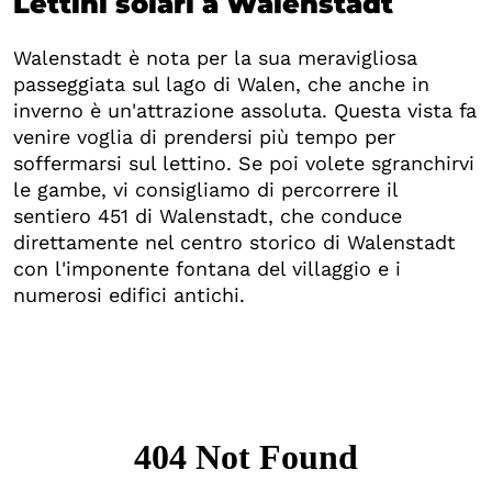
Lettini solari a Walenstadt
Walenstadt è nota per la sua meravigliosa
passeggiata sul lago di Walen, che anche in
inverno è un'attrazione assoluta. Questa vista fa
venire voglia di prendersi più tempo per
soffermarsi sul lettino. Se poi volete sgranchirvi
le gambe, vi consigliamo di percorrere il
sentiero 451 di Walenstadt, che conduce
direttamente nel centro storico di Walenstadt
con l'imponente fontana del villaggio e i
numerosi edifici antichi.