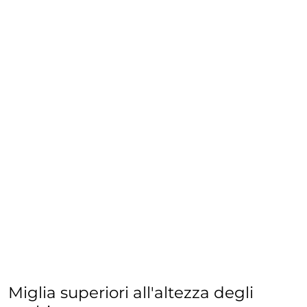
Miglia superiori all'altezza degli