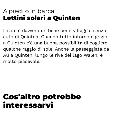
A piedi o in barca
Lettini solari a Quinten
Il sole è davvero un bene per il villaggio senza
auto di Quinten. Quando tutto intorno è grigio,
a Quinten c'è una buona possibilità di cogliere
qualche raggio di sole. Anche la passeggiata da
Au a Quinten, lungo le rive del lago Walen, è
molto piacevole.
Cos'altro potrebbe
interessarvi