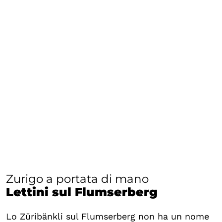
Zurigo a portata di mano
Lettini sul Flumserberg
Lo Züribänkli sul Flumserberg non ha un nome