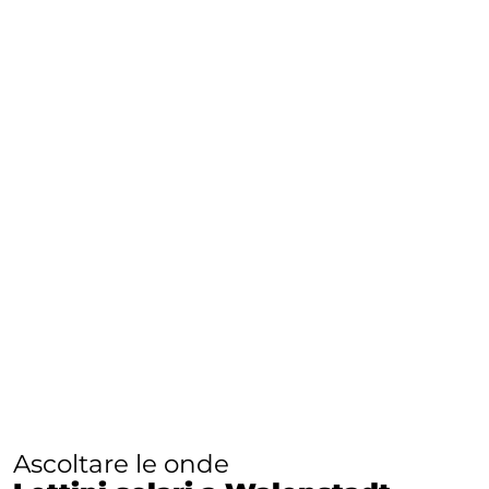
Ascoltare le onde