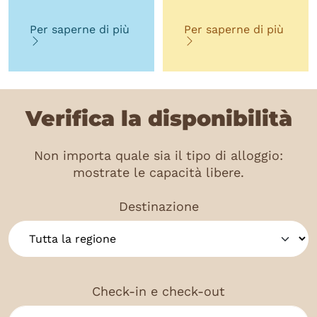
Per saperne di più
Per saperne di più
Verifica la disponibilità
Non importa quale sia il tipo di alloggio:
mostrate le capacità libere.
Destinazione
Check-in e check-out