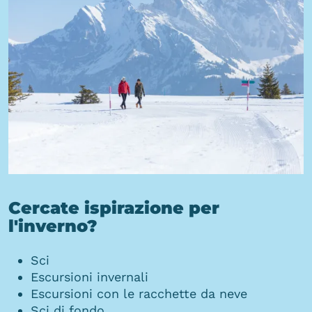
Cercate ispirazione per
l'inverno?
Sci
Escursioni invernali
Escursioni con le racchette da neve
Sci di fondo