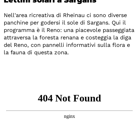
Nell'area ricreativa di Rheinau ci sono diverse
panchine per godersi il sole di Sargans. Qui il
programma è il Reno: una piacevole passeggiata
attraversa la foresta renana e costeggia la diga
del Reno, con pannelli informativi sulla flora e
la fauna di questa zona.