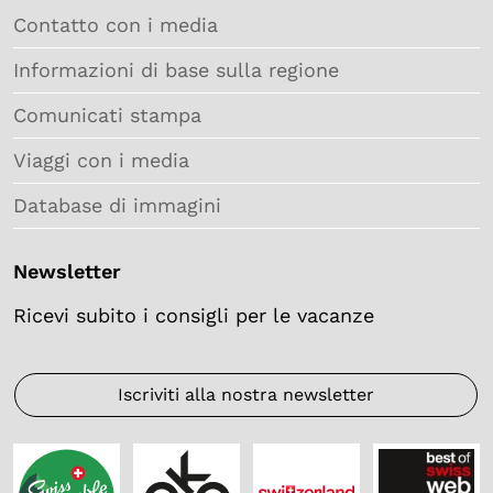
Contatto con i media
Informazioni di base sulla regione
Comunicati stampa
Viaggi con i media
Database di immagini
Newsletter
Ricevi subito i consigli per le vacanze
Iscriviti alla nostra newsletter