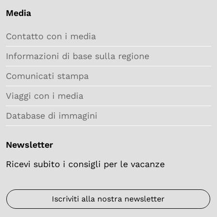
Media
Contatto con i media
Informazioni di base sulla regione
Comunicati stampa
Viaggi con i media
Database di immagini
Newsletter
Ricevi subito i consigli per le vacanze
Iscriviti alla nostra newsletter