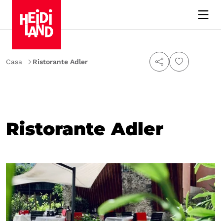
Casa
Ristorante Adler
Ristorante Adler