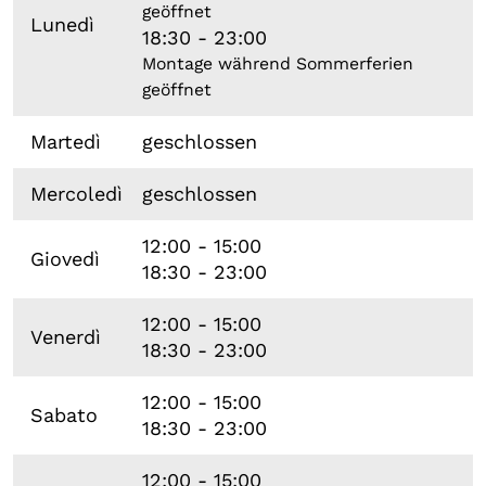
geöffnet
Lunedì
18:30 - 23:00
Montage während Sommerferien
geöffnet
Martedì
geschlossen
Mercoledì
geschlossen
12:00 - 15:00
Giovedì
18:30 - 23:00
12:00 - 15:00
Venerdì
18:30 - 23:00
12:00 - 15:00
Sabato
18:30 - 23:00
12:00 - 15:00