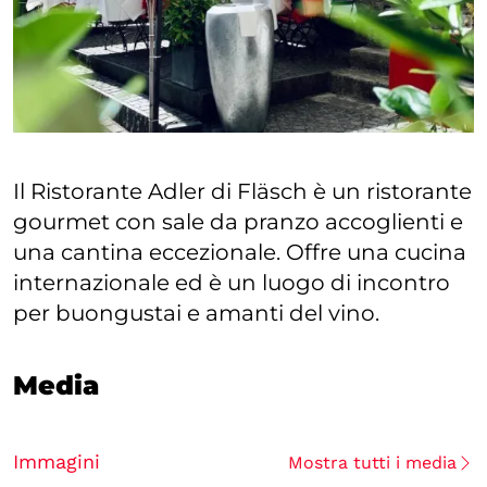
Il Ristorante Adler di Fläsch è un ristorante
gourmet con sale da pranzo accoglienti e
una cantina eccezionale. Offre una cucina
internazionale ed è un luogo di incontro
per buongustai e amanti del vino.
Media
Immagini
Mostra tutti i media