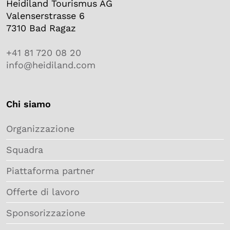
Heidiland Tourismus AG
Valenserstrasse 6
7310 Bad Ragaz
+41 81 720 08 20
info@heidiland.com
Chi siamo
Organizzazione
Squadra
Piattaforma partner
Offerte di lavoro
Sponsorizzazione