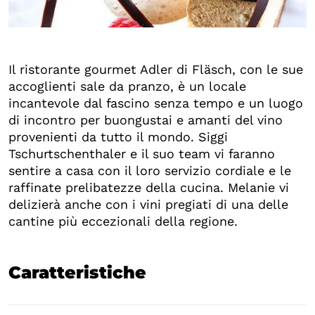
+2
Il ristorante gourmet Adler di Fläsch, con le sue
accoglienti sale da pranzo, è un locale
incantevole dal fascino senza tempo e un luogo
di incontro per buongustai e amanti del vino
provenienti da tutto il mondo. Siggi
Tschurtschenthaler e il suo team vi faranno
sentire a casa con il loro servizio cordiale e le
raffinate prelibatezze della cucina. Melanie vi
delizierà anche con i vini pregiati di una delle
cantine più eccezionali della regione.
Caratteristiche