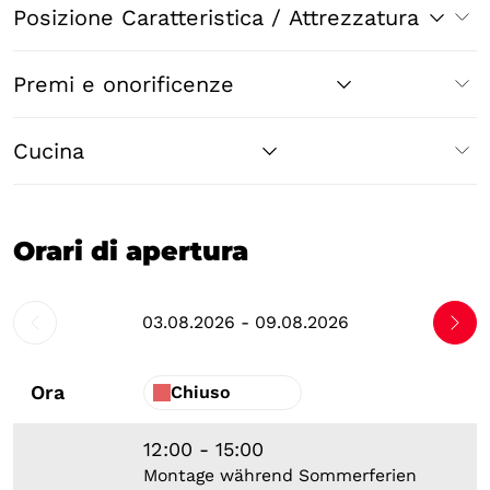
Posizione Caratteristica / Attrezzatura
Premi e onorificenze
Cucina
Orari di apertura
03.08.2026 - 09.08.2026
Ora
Chiuso
12:00 - 15:00
Montage während Sommerferien