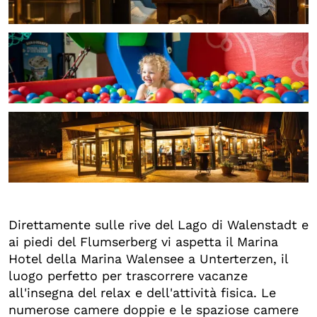
+4
Direttamente sulle rive del Lago di Walenstadt e
ai piedi del Flumserberg vi aspetta il Marina
Hotel della Marina Walensee a Unterterzen, il
luogo perfetto per trascorrere vacanze
all'insegna del relax e dell'attività fisica. Le
numerose camere doppie e le spaziose camere