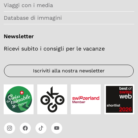
Viaggi con i media
Database di immagini
Newsletter
Ricevi subito i consigli per le vacanze
Iscriviti alla nostra newsletter