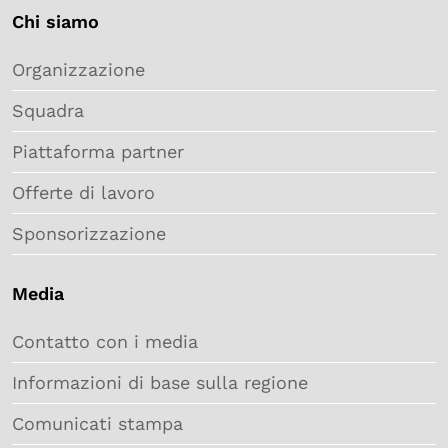
Chi siamo
Organizzazione
Squadra
Piattaforma partner
Offerte di lavoro
Sponsorizzazione
Media
Contatto con i media
Informazioni di base sulla regione
Comunicati stampa