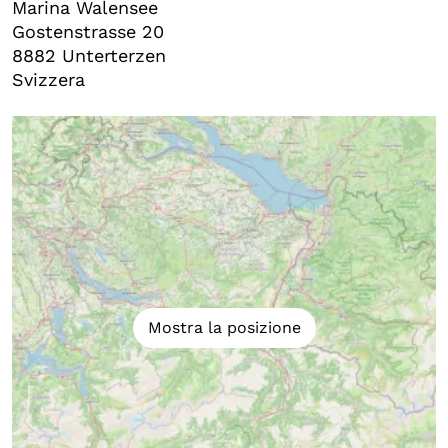
Marina Walensee
Gostenstrasse 20
8882
Unterterzen
Svizzera
Mostra la posizione