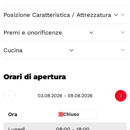
Posizione Caratteristica / Attrezzatura
Premi e onorificenze
Cucina
Orari di apertura
03.08.2026 - 09.08.2026
Ora
Chiuso
Lunedì
08:00 - 18:00