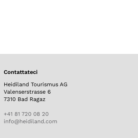
Contattateci
Heidiland Tourismus AG
Valenserstrasse 6
7310 Bad Ragaz
+41 81 720 08 20
info@heidiland.com