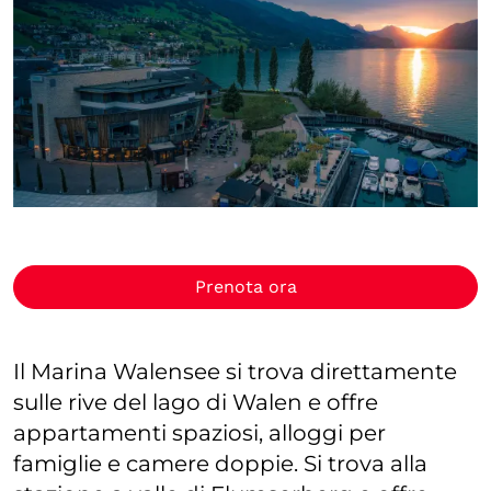
Prenota ora
Il Marina Walensee si trova direttamente
sulle rive del lago di Walen e offre
appartamenti spaziosi, alloggi per
famiglie e camere doppie. Si trova alla