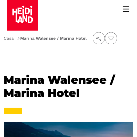
Casa
Marina Walensee / Marina Hotel
Marina Walensee /
Marina Hotel