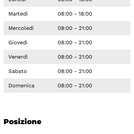
Martedì
08:00 - 18:00
Mercoledì
08:00 - 21:00
Giovedì
08:00 - 21:00
Venerdì
08:00 - 21:00
Sabato
08:00 - 21:00
Domenica
08:00 - 21:00
Posizione