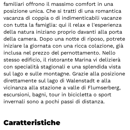
familiari offrono il massimo comfort in una
posizione unica. Che si tratti di una romantica
vacanza di coppia o di indimenticabili vacanze
con tutta la famiglia: qui il relax e l'esperienza
della natura iniziano proprio davanti alla porta
della camera. Dopo una notte di riposo, potrete
iniziare la giornata con una ricca colazione, già
inclusa nel prezzo del pernottamento. Nello
stesso edificio, il ristorante Marina vi delizierà
con specialità stagionali e una splendida vista
sul lago e sulle montagne. Grazie alla posizione
direttamente sul lago di Walenstadt e alla
vicinanza alla stazione a valle di Flumserberg,
escursioni, bagni, tour in bicicletta o sport
invernali sono a pochi passi di distanza.
Caratteristiche