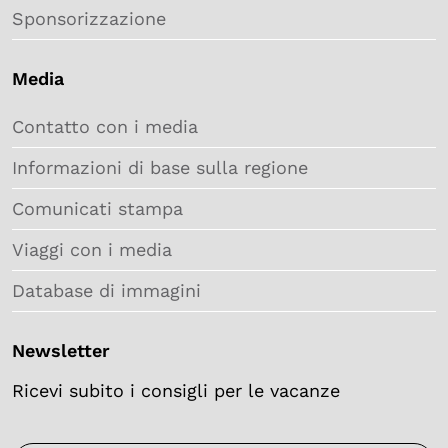
Sponsorizzazione
Media
Contatto con i media
Informazioni di base sulla regione
Comunicati stampa
Viaggi con i media
Database di immagini
Newsletter
Ricevi subito i consigli per le vacanze