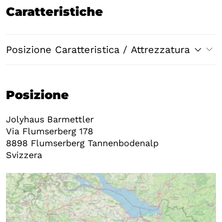
Caratteristiche
Posizione Caratteristica / Attrezzatura
Posizione
Jolyhaus Barmettler
Via Flumserberg 178
8898
Flumserberg Tannenbodenalp
Svizzera