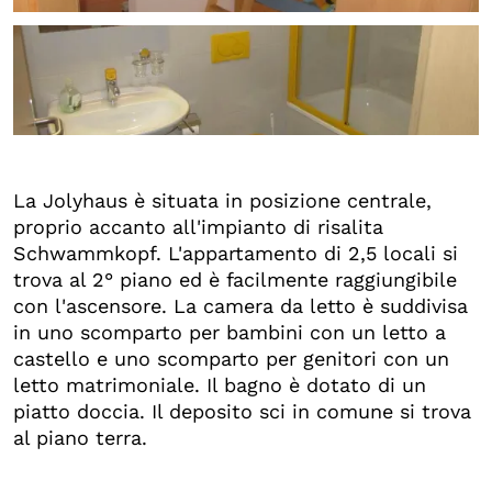
+2
La Jolyhaus è situata in posizione centrale,
proprio accanto all'impianto di risalita
Schwammkopf. L'appartamento di 2,5 locali si
trova al 2° piano ed è facilmente raggiungibile
con l'ascensore. La camera da letto è suddivisa
in uno scomparto per bambini con un letto a
castello e uno scomparto per genitori con un
letto matrimoniale. Il bagno è dotato di un
piatto doccia. Il deposito sci in comune si trova
al piano terra.