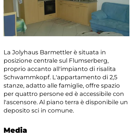
La Jolyhaus Barmettler è situata in
posizione centrale sul Flumserberg,
proprio accanto all'impianto di risalita
Schwammkopf. L'appartamento di 2,5
stanze, adatto alle famiglie, offre spazio
per quattro persone ed è accessibile con
l'ascensore. Al piano terra è disponibile un
deposito sci in comune.
Media