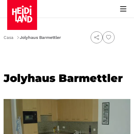
Casa
Jolyhaus Barmettler
Jolyhaus Barmettler