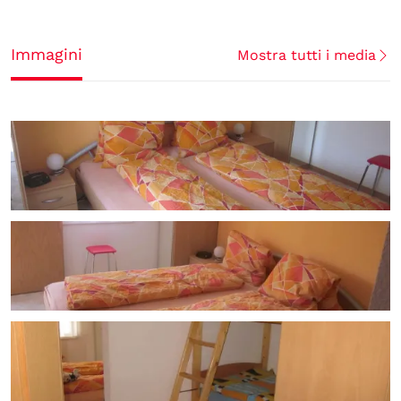
Immagini
Mostra tutti i media