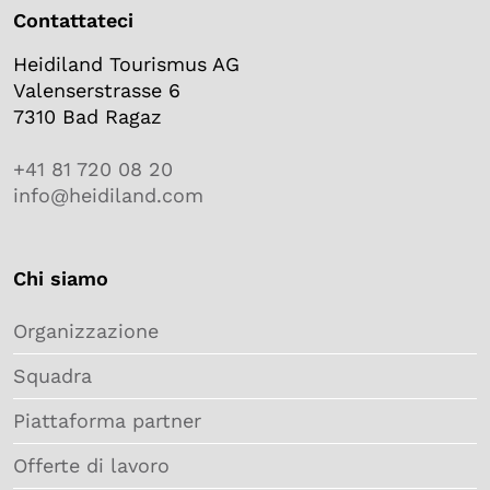
Contattateci
Heidiland Tourismus AG
Valenserstrasse 6
7310 Bad Ragaz
+41 81 720 08 20
info@heidiland.com
Chi siamo
Organizzazione
Squadra
Piattaforma partner
Offerte di lavoro