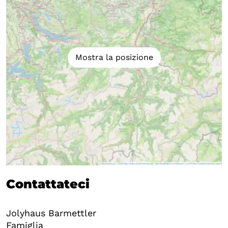
Mostra la posizione
Contattateci
Jolyhaus Barmettler
Famiglia