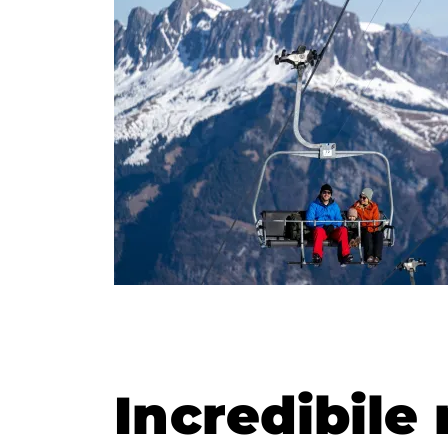
Incredibile