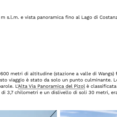
 m s.l.m. e vista panoramica fino al Lago di Costan
 600 metri di altitudine (stazione a valle di Wangs) 
esto viaggio è stato da solo un punto culminante. 
arole. L'
Alta Via Panoramica del Pizol
è classificata
i 3,7 chilometri e un dislivello di soli 30 metri, 